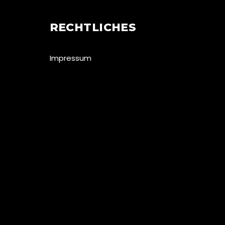
RECHTLICHES
Impressum