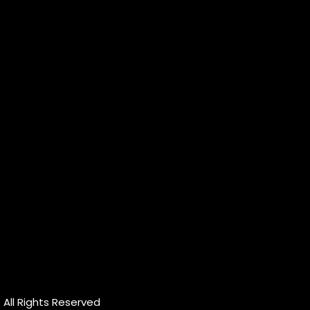
 All Rights Reserved