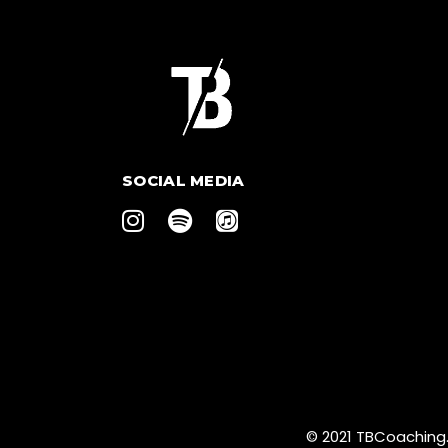
SOCIAL MEDIA
© 2021 TBCoaching.