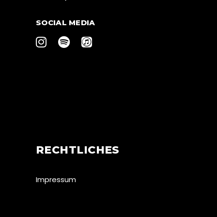
SOCIAL MEDIA
RECHTLICHES
Impressum