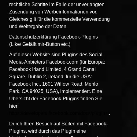
rechtliche Schritte im Falle der unverlangten
Zusendung von Werbeinformationen vor.
Gleiches gilt für die kommerzielle Verwendung
und Weitergabe der Daten.
Datenschutzerklärung Facebook-Plugins
(Like/ Gefällt mir-Button etc.)
Auf dieser Website sind Plugins des Social-
Media-Anbieters Facebook.com (für Europa:
Facebook Irland Limited, 4 Grand Canal
Square, Dublin 2, Ireland; für die USA:
Facebook Inc., 1601 Willow Road, Menlo
Park, CA 94025, USA), implementiert. Eine
Übersicht der Facebook-Plugins finden Sie
hier:
https://developers.facebook.com/docs/plugins/
.
Durch Ihren Besuch auf Seiten mit Facebook-
Plugins, wird durch das Plugin eine