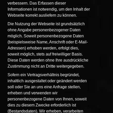
verbessern. Das Erfassen dieser
Informationen ist notwendig, um den Inhalt der
Webseite korrekt ausliefern zu können.
Die Nutzung der Webseite ist grundsätzlich
ohne Angabe personenbezogener Daten
möglich. Soweit personenbezogene Daten
(beispielsweise Name, Anschrift oder E-Mail-
Adressen) erhoben werden, erfolgt dies,
soweit möglich, stets auf freiwilliger Basis.
Diese Daten werden ohne Ihre ausdrückliche
Zustimmung nicht an Dritte weitergegeben.
Sofern ein Vertragsverhältnis begründet,
inhaltlich ausgestaltet oder geändert werden
soll oder Sie an uns eine Anfrage stellen,
erheben und verwenden wir
personenbezogene Daten von Ihnen, soweit
dies zu diesem Zwecke erforderlich ist
(Bestandsdaten). Wir erheben, verarbeiten