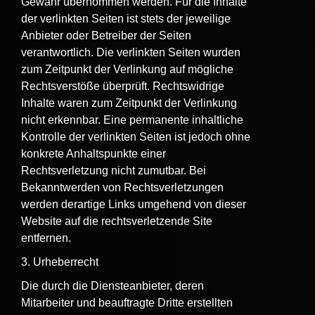
Gewähr übernommen werden. Für die Inhalte
der verlinkten Seiten ist stets der jeweilige
Anbieter oder Betreiber der Seiten
verantwortlich. Die verlinkten Seiten wurden
zum Zeitpunkt der Verlinkung auf mögliche
Rechtsverstöße überprüft. Rechtswidrige
Inhalte waren zum Zeitpunkt der Verlinkung
nicht erkennbar. Eine permanente inhaltliche
Kontrolle der verlinkten Seiten ist jedoch ohne
konkrete Anhaltspunkte einer
Rechtsverletzung nicht zumutbar. Bei
Bekanntwerden von Rechtsverletzungen
werden derartige Links umgehend von dieser
Website auf die rechtsverletzende Site
entfernen.
3. Urheberrecht
Die durch die Diensteanbieter, deren
Mitarbeiter und beauftragte Dritte erstellten