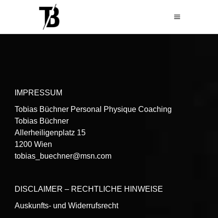
IMPRESSUM
Tobias Büchner Personal Physique Coaching
Tobias Büchner
Allerheiligenplatz 15
1200 Wien
tobias_buechner@msn.com
DISCLAIMER – RECHTLICHE HINWEISE
Auskunfts- und Widerrufsrecht