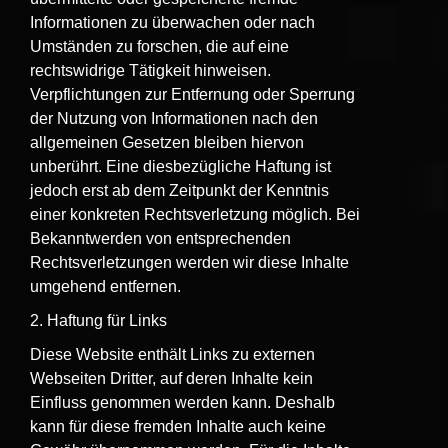
Informationen zu überwachen oder nach
Umständen zu forschen, die auf eine
rechtswidrige Tätigkeit hinweisen.
Verpflichtungen zur Entfernung oder Sperrung
der Nutzung von Informationen nach den
allgemeinen Gesetzen bleiben hiervon
unberührt. Eine diesbezügliche Haftung ist
jedoch erst ab dem Zeitpunkt der Kenntnis
einer konkreten Rechtsverletzung möglich. Bei
Bekanntwerden von entsprechenden
Rechtsverletzungen werden wir diese Inhalte
umgehend entfernen.
2. Haftung für Links
Diese Website enthält Links zu externen
Webseiten Dritter, auf deren Inhalte kein
Einfluss genommen werden kann. Deshalb
kann für diese fremden Inhalte auch keine