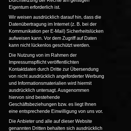
Durchsetzung der Rechte am geistigen
Eigentum erforderlich ist.
Wir weisen ausdrücklich darauf hin, dass die
Datenübertragung im Internet (z. B. bei der
Kommunikation per E-Mail) Sicherheitslücken
aufweisen kann. Vor dem Zugriff auf Daten
kann nicht lückenlos geschützt werden.
Die Nutzung von im Rahmen der
Impressumspflicht veröffentlichten
Kontaktdaten durch Dritte zur Übersendung
von nicht ausdrücklich angeforderter Werbung
und Informationsmaterialien wird hiermit
ausdrücklich untersagt. Ausgenommen
hiervon sind bestehende
Geschäftsbeziehungen bzw. es liegt Ihnen
eine entsprechende Einwilligung von uns vor.
Die Anbieter und alle auf dieser Website
genannten Dritten behalten sich ausdrücklich