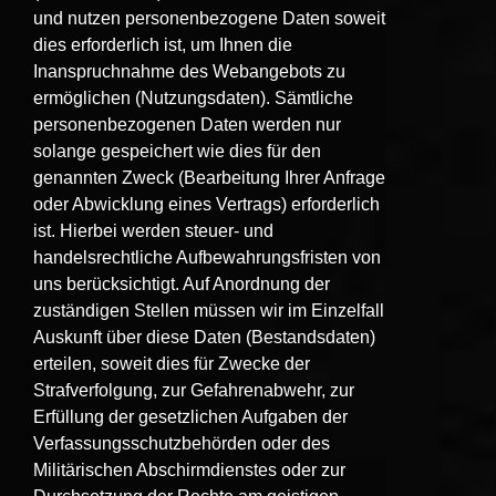
und nutzen personenbezogene Daten soweit
dies erforderlich ist, um Ihnen die
Inanspruchnahme des Webangebots zu
ermöglichen (Nutzungsdaten). Sämtliche
personenbezogenen Daten werden nur
solange gespeichert wie dies für den
genannten Zweck (Bearbeitung Ihrer Anfrage
oder Abwicklung eines Vertrags) erforderlich
ist. Hierbei werden steuer- und
handelsrechtliche Aufbewahrungsfristen von
uns berücksichtigt. Auf Anordnung der
zuständigen Stellen müssen wir im Einzelfall
Auskunft über diese Daten (Bestandsdaten)
erteilen, soweit dies für Zwecke der
Strafverfolgung, zur Gefahrenabwehr, zur
Erfüllung der gesetzlichen Aufgaben der
Verfassungsschutzbehörden oder des
Militärischen Abschirmdienstes oder zur