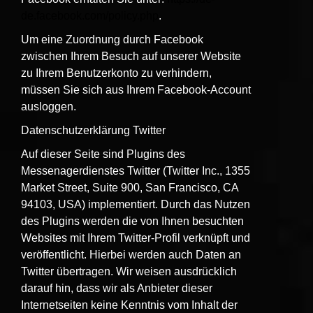
de.facebook.com/policy.php
.
Um eine Zuordnung durch Facebook
zwischen Ihrem Besuch auf unserer Website
zu Ihrem Benutzerkonto zu verhindern,
müssen Sie sich aus Ihrem Facebook-Account
ausloggen.
Datenschutzerklärung Twitter
Auf dieser Seite sind Plugins des
Messenagerdienstes Twitter (Twitter Inc., 1355
Market Street, Suite 900, San Francisco, CA
94103, USA) implementiert. Durch das Nutzen
des Plugins werden die von Ihnen besuchten
Websites mit Ihrem Twitter-Profil verknüpft und
veröffentlicht. Hierbei werden auch Daten an
Twitter übertragen. Wir weisen ausdrücklich
darauf hin, dass wir als Anbieter dieser
Internetseiten keine Kenntnis vom Inhalt der