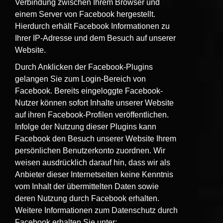
Verbindung zwischen Ihrem Browser und
einem Server von Facebook hergestellt.
Hierdurch erhält Facebook Informationen zu
Ihrer IP-Adresse und dem Besuch auf unserer
Website.
Durch Anklicken der Facebook-Plugins
gelangen Sie zum Login-Bereich von
Facebook. Bereits eingeloggte Facebook-
Nutzer können sofort Inhalte unserer Website
auf ihren Facebook-Profilen veröffentlichen.
Infolge der Nutzung dieser Plugins kann
Facebook den Besuch unserer Website Ihrem
persönlichen Benutzerkonto zuordnen. Wir
weisen ausdrücklich darauf hin, dass wir als
Anbieter dieser Internetseiten keine Kenntnis
vom Inhalt der übermittelten Daten sowie
deren Nutzung durch Facebook erhalten.
Weitere Informationen zum Datenschutz durch
Facebook erhalten Sie unter:
https://de-