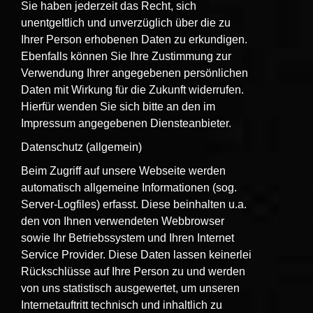
Sie haben jederzeit das Recht, sich
unentgeltlich und unverzüglich über die zu
Ihrer Person erhobenen Daten zu erkundigen.
Ebenfalls können Sie Ihre Zustimmung zur
Verwendung Ihrer angegebenen persönlichen
Daten mit Wirkung für die Zukunft widerrufen.
Hierfür wenden Sie sich bitte an den im
Impressum angegebenen Diensteanbieter.
Datenschutz (allgemein)
Beim Zugriff auf unsere Webseite werden
automatisch allgemeine Informationen (sog.
Server-Logfiles) erfasst. Diese beinhalten u.a.
den von Ihnen verwendeten Webbrowser
sowie Ihr Betriebssystem und Ihren Internet
Service Provider. Diese Daten lassen keinerlei
Rückschlüsse auf Ihre Person zu und werden
von uns statistisch ausgewertet, um unseren
Internetauftritt technisch und inhaltlich zu