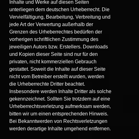
Inhalte und Werke auf diesen Seiten
unterliegen dem deutschen Urheberrecht. Die
Vervielfältigung, Bearbeitung, Verbreitung und
jede Art der Verwertung außerhalb der
Grenzen des Urheberrechtes bedürfen der
vorherigen schriftlichen Zustimmung des
jeweiligen Autors bzw. Erstellers. Downloads
und Kopien dieser Seite sind nur für den
privaten, nicht kommerziellen Gebrauch
gestattet. Soweit die Inhalte auf dieser Seite
nicht vom Betreiber erstellt wurden, werden
die Urheberrechte Dritter beachtet.
Insbesondere werden Inhalte Dritter als solche
gekennzeichnet. Sollten Sie trotzdem auf eine
Urheberrechtsverletzung aufmerksam werden,
bitten wir um einen entsprechenden Hinweis.
Bei Bekanntwerden von Rechtsverletzungen
werden derartige Inhalte umgehend entfernen.